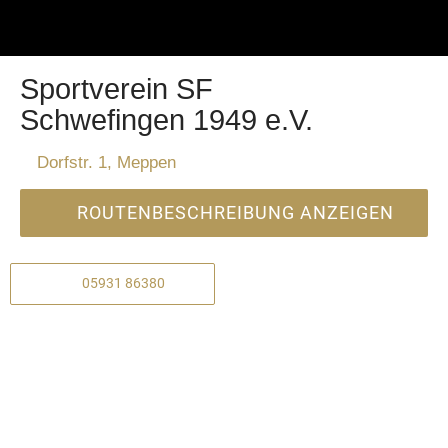
Sportverein SF
Schwefingen 1949 e.V.
Dorfstr. 1, Meppen
ROUTENBESCHREIBUNG ANZEIGEN
05931 86380