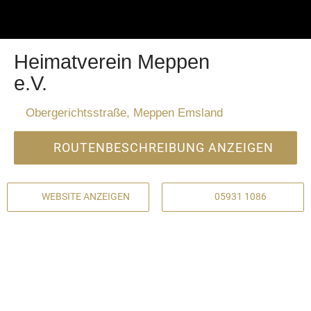
Heimatverein Meppen
e.V.
Obergerichtsstraße, Meppen Emsland
ROUTENBESCHREIBUNG ANZEIGEN
WEBSITE ANZEIGEN
05931 1086