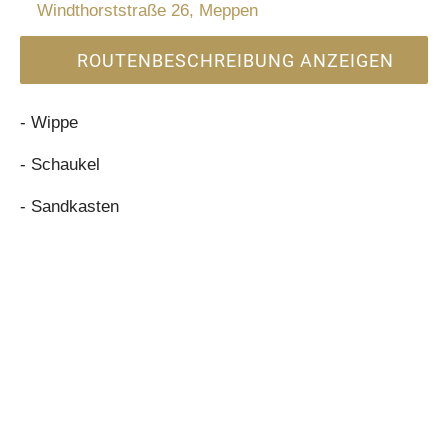
Windthorststraße 26, Meppen
ROUTENBESCHREIBUNG ANZEIGEN
- Wippe
- Schaukel
- Sandkasten