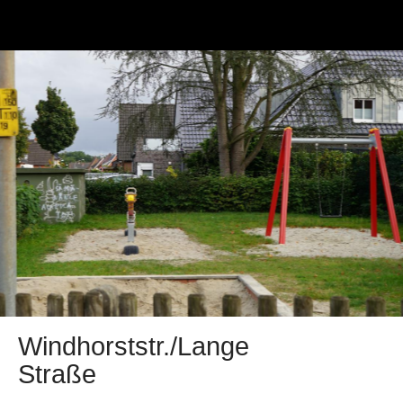
Windhorststr./Lange
Straße