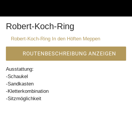
Robert-Koch-Ring
Robert-Koch-Ring In den Höften Meppen
ROUTENBESCHREIBUNG ANZEIGEN
Ausstattung:
-Schaukel
-Sandkasten
-Kletterkombination
-Sitzmöglichkeit