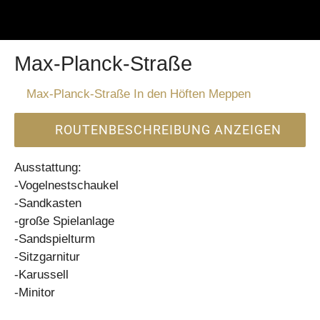
Max-Planck-Straße
Max-Planck-Straße In den Höften Meppen
ROUTENBESCHREIBUNG ANZEIGEN
Ausstattung:
-Vogelnestschaukel
-Sandkasten
-große Spielanlage
-Sandspielturm
-Sitzgarnitur
-Karussell
-Minitor