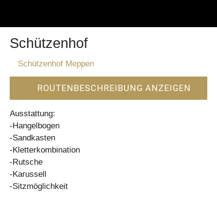
Schützenhof
Schützenhof Meppen
ROUTENBESCHREIBUNG ANZEIGEN
Ausstattung:
-Hangelbogen
-Sandkasten
-Kletterkombination
-Rutsche
-Karussell
-Sitzmöglichkeit