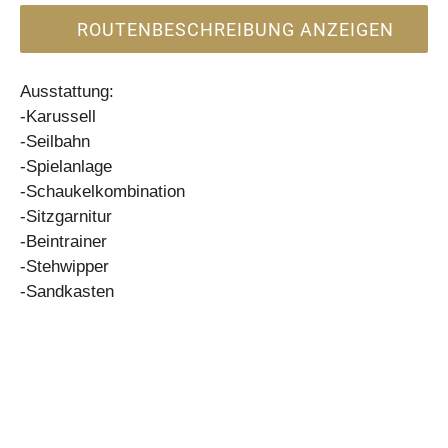
ROUTENBESCHREIBUNG ANZEIGEN
Ausstattung:
-Karussell
-Seilbahn
-Spielanlage
-Schaukelkombination
-Sitzgarnitur
-Beintrainer
-Stehwipper
-Sandkasten