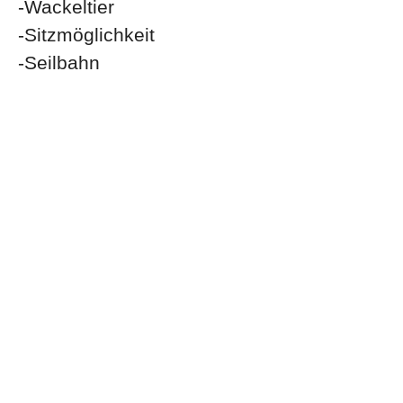
-Wackeltier
-Sitzmöglichkeit
-Seilbahn