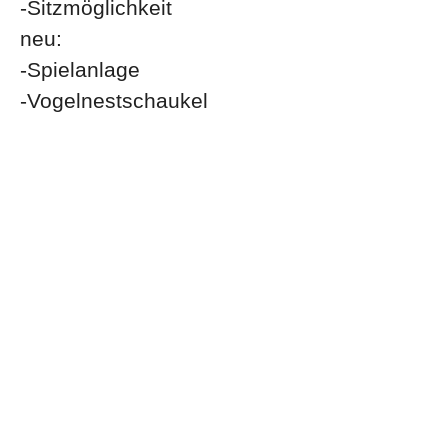
-Sitzmöglichkeit
neu:
-Spielanlage
-Vogelnestschaukel