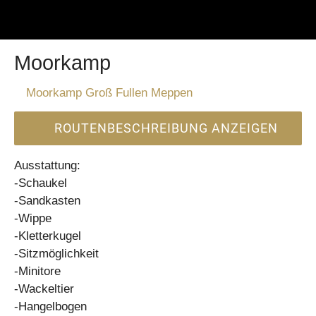
Moorkamp
Moorkamp Groß Fullen Meppen
ROUTENBESCHREIBUNG ANZEIGEN
Ausstattung:
-Schaukel
-Sandkasten
-Wippe
-Kletterkugel
-Sitzmöglichkeit
-Minitore
-Wackeltier
-Hangelbogen