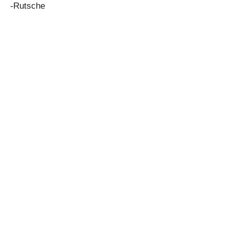
-Rutsche