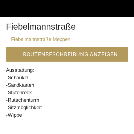
Fiebelmannstraße
Fiebelmannstraße Meppen
ROUTENBESCHREIBUNG ANZEIGEN
Ausstattung:
-Schaukel
-Sandkasten
-Stufenreck
-Rutschenturm
-Sitzmöglichkeit
-Wippe