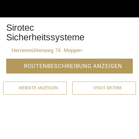
Sirotec
Sicherheitssysteme
Herrenmühlenweg 74, Meppen
ROUTENBESCHREIBUNG ANZEIGEN
WEBSITE ANZEIGEN
05931 887988