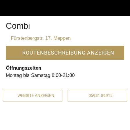
Combi
Fürstenbergstr. 17, Meppen
ROUTENBESCHREIBUNG ANZEIGEN
Öffnungszeiten
Montag bis Samstag 8:00-21:00
WEBSITE ANZEIGEN
05931 89915