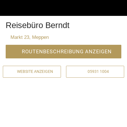
Reisebüro Berndt
Markt 23, Meppen
ROUTENBESCHREIBUNG ANZEIGEN
WEBSITE ANZEIGEN
05931 1004