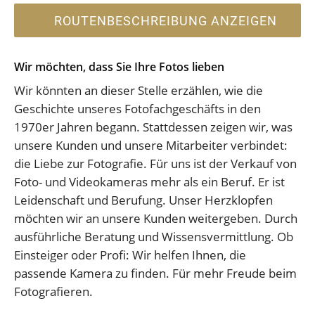
ROUTENBESCHREIBUNG ANZEIGEN
Wir möchten, dass Sie Ihre Fotos lieben
Wir könnten an dieser Stelle erzählen, wie die
Geschichte unseres Fotofachgeschäfts in den
1970er Jahren begann. Stattdessen zeigen wir, was
unsere Kunden und unsere Mitarbeiter verbindet:
die Liebe zur Fotografie. Für uns ist der Verkauf von
Foto- und Videokameras mehr als ein Beruf. Er ist
Leidenschaft und Berufung. Unser Herzklopfen
möchten wir an unsere Kunden weitergeben. Durch
ausführliche Beratung und Wissensvermittlung. Ob
Einsteiger oder Profi: Wir helfen Ihnen, die
passende Kamera zu finden. Für mehr Freude beim
Fotografieren.