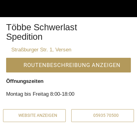
Többe Schwerlast
Spedition
Straßburger Str. 1, Versen
ROUTENBESCHREIBUNG ANZEIGEN
Öffnungszeiten
Montag bis Freitag 8:00-18:00
WEBSITE ANZEIGEN
05935 70500