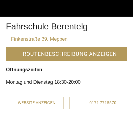
Fahrschule Berentelg
Finkenstraße 39, Meppen
ROUTENBESCHREIBUNG ANZEIGEN
Öffnungszeiten
Montag und Dienstag 18:30-20:00
WEBSITE ANZEIGEN
0171 7718570