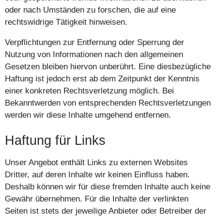
oder nach Umständen zu forschen, die auf eine
rechtswidrige Tätigkeit hinweisen.
Verpflichtungen zur Entfernung oder Sperrung der
Nutzung von Informationen nach den allgemeinen
Gesetzen bleiben hiervon unberührt. Eine diesbezügliche
Haftung ist jedoch erst ab dem Zeitpunkt der Kenntnis
einer konkreten Rechtsverletzung möglich. Bei
Bekanntwerden von entsprechenden Rechtsverletzungen
werden wir diese Inhalte umgehend entfernen.
Haftung für Links
Unser Angebot enthält Links zu externen Websites
Dritter, auf deren Inhalte wir keinen Einfluss haben.
Deshalb können wir für diese fremden Inhalte auch keine
Gewähr übernehmen. Für die Inhalte der verlinkten
Seiten ist stets der jeweilige Anbieter oder Betreiber der