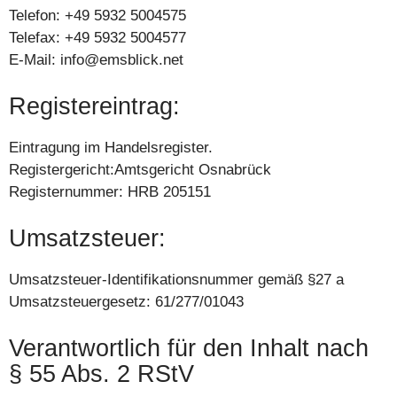
Telefon: +49 5932 5004575
Telefax: +49 5932 5004577
E-Mail: info@emsblick.net
Registereintrag:
Eintragung im Handelsregister.
Registergericht:Amtsgericht Osnabrück
Registernummer: HRB 205151
Umsatzsteuer:
Umsatzsteuer-Identifikationsnummer gemäß §27 a
Umsatzsteuergesetz: 61/277/01043
Verantwortlich für den Inhalt nach
§ 55 Abs. 2 RStV