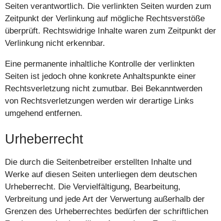
Seiten verantwortlich. Die verlinkten Seiten wurden zum
Zeitpunkt der Verlinkung auf mögliche Rechtsverstöße
überprüft. Rechtswidrige Inhalte waren zum Zeitpunkt der
Verlinkung nicht erkennbar.
Eine permanente inhaltliche Kontrolle der verlinkten
Seiten ist jedoch ohne konkrete Anhaltspunkte einer
Rechtsverletzung nicht zumutbar. Bei Bekanntwerden
von Rechtsverletzungen werden wir derartige Links
umgehend entfernen.
Urheberrecht
Die durch die Seitenbetreiber erstellten Inhalte und
Werke auf diesen Seiten unterliegen dem deutschen
Urheberrecht. Die Vervielfältigung, Bearbeitung,
Verbreitung und jede Art der Verwertung außerhalb der
Grenzen des Urheberrechtes bedürfen der schriftlichen