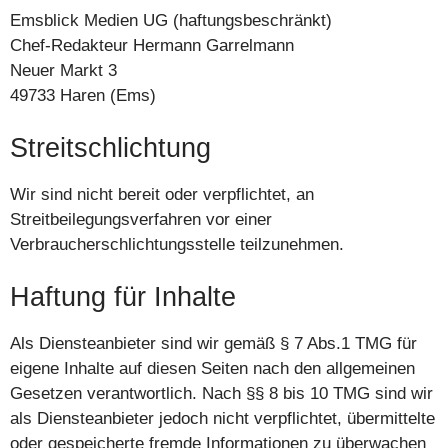
Emsblick Medien UG (haftungsbeschränkt)
Chef-Redakteur Hermann Garrelmann
Neuer Markt 3
49733 Haren (Ems)
Streitschlichtung
Wir sind nicht bereit oder verpflichtet, an
Streitbeilegungsverfahren vor einer
Verbraucherschlichtungsstelle teilzunehmen.
Haftung für Inhalte
Als Diensteanbieter sind wir gemäß § 7 Abs.1 TMG für
eigene Inhalte auf diesen Seiten nach den allgemeinen
Gesetzen verantwortlich. Nach §§ 8 bis 10 TMG sind wir
als Diensteanbieter jedoch nicht verpflichtet, übermittelte
oder gespeicherte fremde Informationen zu überwachen