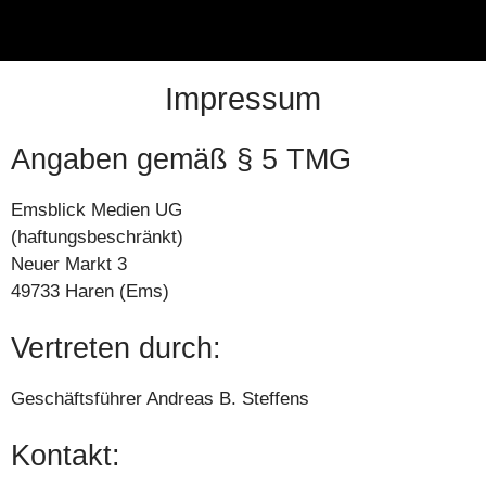
Impressum
Angaben gemäß § 5 TMG
Emsblick Medien UG
(haftungsbeschränkt)
Neuer Markt 3
49733 Haren (Ems)
Vertreten durch:
Geschäftsführer Andreas B. Steffens
Kontakt: