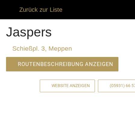
Zurück zur Liste
Jaspers
Schießpl. 3, Meppen
ROUTENBESCHREIBUNG ANZEIGEN
WEBSITE ANZEIGEN
(05931) 66 5