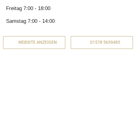
Freitag 7:00 - 18:00
Samstag 7:00 - 14:00
WEBSITE ANZEIGEN
01578 5639485