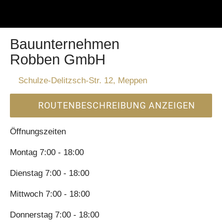
Bauunternehmen
Robben GmbH
Schulze-Delitzsch-Str. 12, Meppen
ROUTENBESCHREIBUNG ANZEIGEN
Öffnungszeiten
Montag 7:00 - 18:00
Dienstag 7:00 - 18:00
Mittwoch 7:00 - 18:00
Donnerstag 7:00 - 18:00