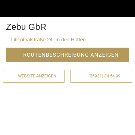
Zebu GbR
Lilienthalstraße 24, In den Höften
ROUTENBESCHREIBUNG ANZEIGEN
WEBSITE ANZEIGEN
(05931) 84 54 99