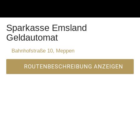
Sparkasse Emsland
Geldautomat
Bahnhofstraße 10, Meppen
ROUTENBESCHREIBUNG ANZEIGEN