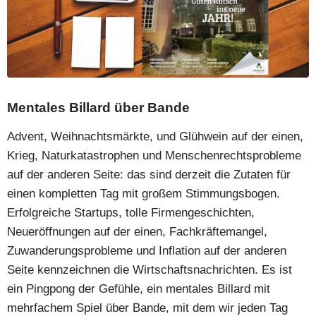
Mentales Billard über Bande
Advent, Weihnachtsmärkte, und Glühwein auf der einen,
Krieg, Naturkatastrophen und Menschenrechtsprobleme
auf der anderen Seite: das sind derzeit die Zutaten für
einen kompletten Tag mit großem Stimmungsbogen.
Erfolgreiche Startups, tolle Firmengeschichten,
Neueröffnungen auf der einen, Fachkräftemangel,
Zuwanderungsprobleme und Inflation auf der anderen
Seite kennzeichnen die Wirtschaftsnachrichten. Es ist
ein Pingpong der Gefühle, ein mentales Billard mit
mehrfachem Spiel über Bande, mit dem wir jeden Tag