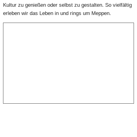
Kultur zu genießen oder selbst zu gestalten. So vielfältig
erleben wir das Leben in und rings um Meppen.