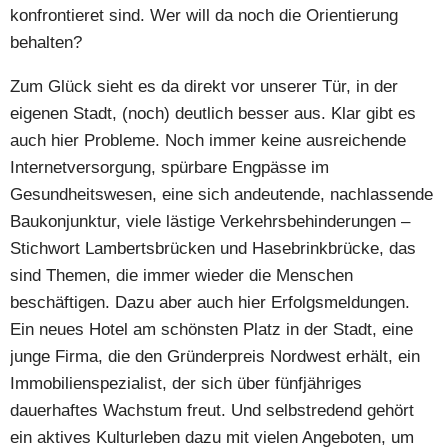
konfrontieret sind. Wer will da noch die Orientierung
behalten?
Zum Glück sieht es da direkt vor unserer Tür, in der
eigenen Stadt, (noch) deutlich besser aus. Klar gibt es
auch hier Probleme. Noch immer keine ausreichende
Internetversorgung, spürbare Engpässe im
Gesundheitswesen, eine sich andeutende, nachlassende
Baukonjunktur, viele lästige Verkehrsbehinderungen –
Stichwort Lambertsbrücken und Hasebrinkbrücke, das
sind Themen, die immer wieder die Menschen
beschäftigen. Dazu aber auch hier Erfolgsmeldungen.
Ein neues Hotel am schönsten Platz in der Stadt, eine
junge Firma, die den Gründerpreis Nordwest erhält, ein
Immobilienspezialist, der sich über fünfjähriges
dauerhaftes Wachstum freut. Und selbstredend gehört
ein aktives Kulturleben dazu mit vielen Angeboten, um