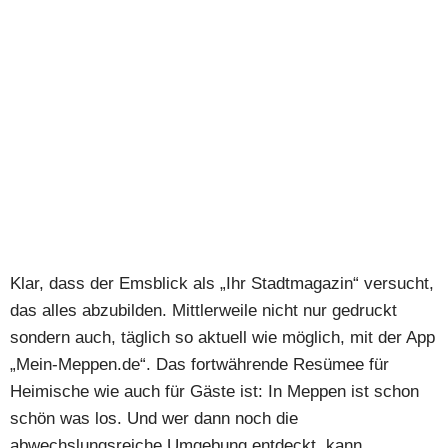
Klar, dass der Emsblick als „Ihr Stadtmagazin“ versucht,
das alles abzubilden. Mittlerweile nicht nur gedruckt
sondern auch, täglich so aktuell wie möglich, mit der App
„Mein-Meppen.de“. Das fortwährende Resümee für
Heimische wie auch für Gäste ist: In Meppen ist schon
schön was los. Und wer dann noch die
abwechslungsreiche Umgebung entdeckt, kann