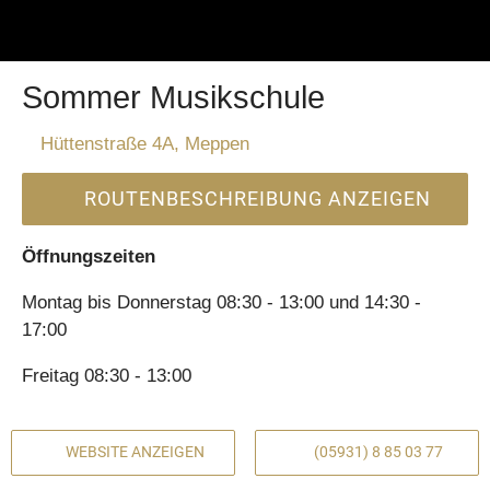
Sommer Musikschule
Hüttenstraße 4A, Meppen
ROUTENBESCHREIBUNG ANZEIGEN
Öffnungszeiten
Montag bis Donnerstag 08:30 - 13:00 und 14:30 -
17:00
Freitag 08:30 - 13:00
WEBSITE ANZEIGEN
(05931) 8 85 03 77