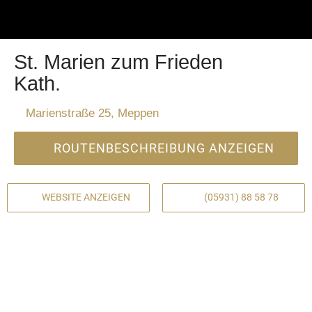
St. Marien zum Frieden
Kath.
Marienstraße 25, Meppen
ROUTENBESCHREIBUNG ANZEIGEN
WEBSITE ANZEIGEN
(05931) 88 58 78