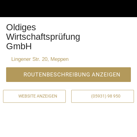
Oldiges
Wirtschaftsprüfung
GmbH
Lingener Str. 20, Meppen
ROUTENBESCHREIBUNG ANZEIGEN
WEBSITE ANZEIGEN
(05931) 98 950