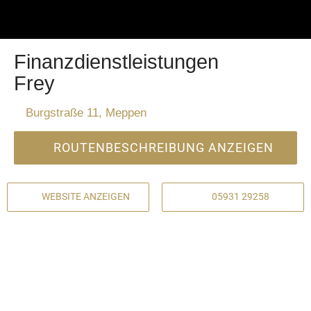
Finanzdienstleistungen
Frey
Burgstraße 11, Meppen
ROUTENBESCHREIBUNG ANZEIGEN
WEBSITE ANZEIGEN
05931 29258