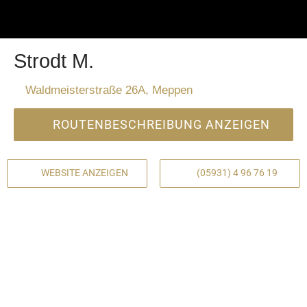
Strodt M.
Waldmeisterstraße 26A, Meppen
ROUTENBESCHREIBUNG ANZEIGEN
WEBSITE ANZEIGEN
(05931) 4 96 76 19