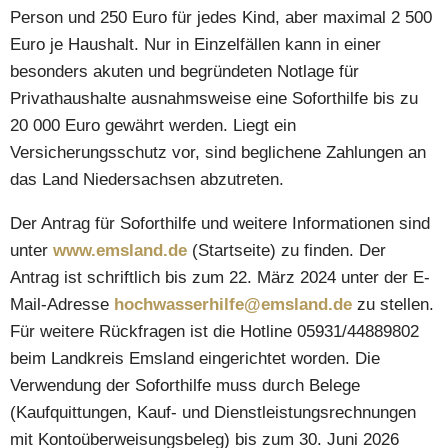
Person und 250 Euro für jedes Kind, aber maximal 2 500
Euro je Haushalt. Nur in Einzelfällen kann in einer
besonders akuten und begründeten Notlage für
Privathaushalte ausnahmsweise eine Soforthilfe bis zu
20 000 Euro gewährt werden. Liegt ein
Versicherungsschutz vor, sind beglichene Zahlungen an
das Land Niedersachsen abzutreten.
Der Antrag für Soforthilfe und weitere Informationen sind
unter
www.emsland.de
(Startseite) zu finden. Der
Antrag ist schriftlich bis zum 22. März 2024 unter der E-
Mail-Adresse
hochwasserhilfe@emsland.de
zu stellen.
Für weitere Rückfragen ist die Hotline 05931/44889802
beim Landkreis Emsland eingerichtet worden. Die
Verwendung der Soforthilfe muss durch Belege
(Kaufquittungen, Kauf- und Dienstleistungsrechnungen
mit Kontoüberweisungsbeleg) bis zum 30. Juni 2026