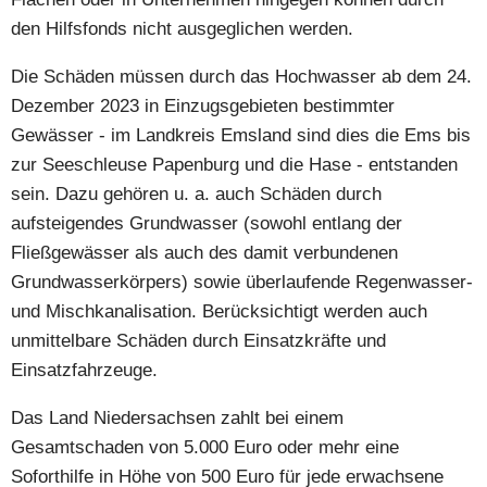
den Hilfsfonds nicht ausgeglichen werden.
Die Schäden müssen durch das Hochwasser ab dem 24.
Dezember 2023 in Einzugsgebieten bestimmter
Gewässer - im Landkreis Emsland sind dies die Ems bis
zur Seeschleuse Papenburg und die Hase - entstanden
sein. Dazu gehören u. a. auch Schäden durch
aufsteigendes Grundwasser (sowohl entlang der
Fließgewässer als auch des damit verbundenen
Grundwasserkörpers) sowie überlaufende Regenwasser-
und Mischkanalisation. Berücksichtigt werden auch
unmittelbare Schäden durch Einsatzkräfte und
Einsatzfahrzeuge.
Das Land Niedersachsen zahlt bei einem
Gesamtschaden von 5.000 Euro oder mehr eine
Soforthilfe in Höhe von 500 Euro für jede erwachsene