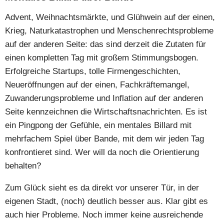
Advent, Weihnachtsmärkte, und Glühwein auf der einen,
Krieg, Naturkatastrophen und Menschenrechtsprobleme
auf der anderen Seite: das sind derzeit die Zutaten für
einen kompletten Tag mit großem Stimmungsbogen.
Erfolgreiche Startups, tolle Firmengeschichten,
Neueröffnungen auf der einen, Fachkräftemangel,
Zuwanderungsprobleme und Inflation auf der anderen
Seite kennzeichnen die Wirtschaftsnachrichten. Es ist
ein Pingpong der Gefühle, ein mentales Billard mit
mehrfachem Spiel über Bande, mit dem wir jeden Tag
konfrontieret sind. Wer will da noch die Orientierung
behalten?
Zum Glück sieht es da direkt vor unserer Tür, in der
eigenen Stadt, (noch) deutlich besser aus. Klar gibt es
auch hier Probleme. Noch immer keine ausreichende