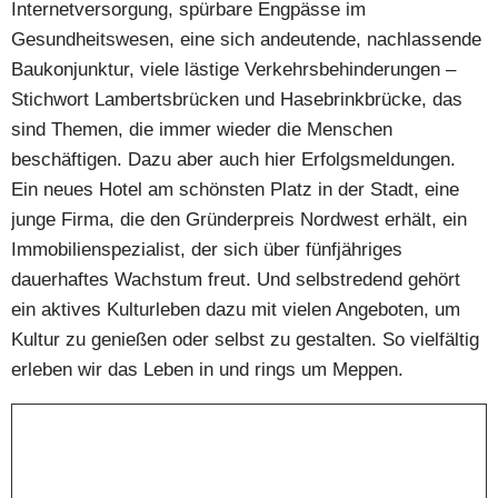
Internetversorgung, spürbare Engpässe im
Gesundheitswesen, eine sich andeutende, nachlassende
Baukonjunktur, viele lästige Verkehrsbehinderungen –
Stichwort Lambertsbrücken und Hasebrinkbrücke, das
sind Themen, die immer wieder die Menschen
beschäftigen. Dazu aber auch hier Erfolgsmeldungen.
Ein neues Hotel am schönsten Platz in der Stadt, eine
junge Firma, die den Gründerpreis Nordwest erhält, ein
Immobilienspezialist, der sich über fünfjähriges
dauerhaftes Wachstum freut. Und selbstredend gehört
ein aktives Kulturleben dazu mit vielen Angeboten, um
Kultur zu genießen oder selbst zu gestalten. So vielfältig
erleben wir das Leben in und rings um Meppen.